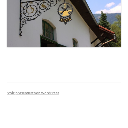
Stolz präsentiert von WordPress