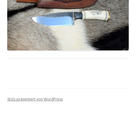
Stolz präsentiert von WordPress